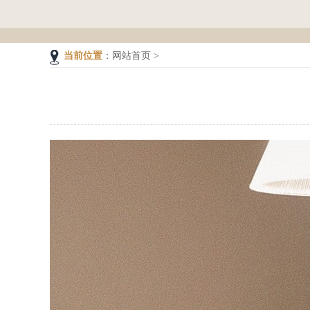
当前位置
：
网站首页
>