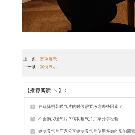
上一条：
案例展示
下一条：
案例展示
在选择明装暖气片的时候需要考虑哪些因素？
不会购买暖气片？钢制暖气片厂家分享经验
钢制暖气片厂家分享钢制暖气片使用寿命的影响因