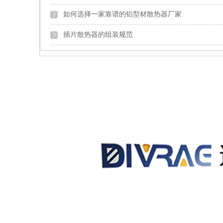
如何选择一家靠谱的铝型材散热器厂家
插片散热器的组装规范