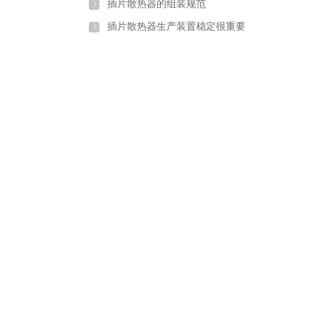
插片散热器的组装规范
插片散热器生产装置稳定很重要