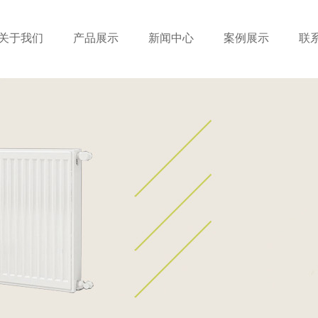
关于我们
产品展示
新闻中心
案例展示
联