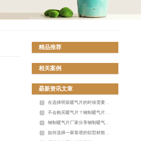
精品推荐
相关案例
朂新资讯文章
在选择明装暖气片的时候需要考虑哪些因素？
不会购买暖气片？钢制暖气片厂家分享经验
钢制暖气片厂家分享钢制暖气片使用寿命的影响因素
如何选择一家靠谱的铝型材散热器厂家